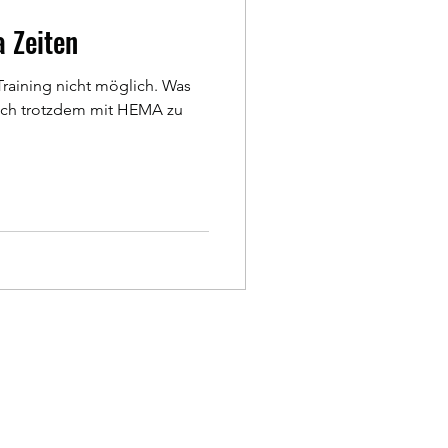
 Zeiten
Training nicht möglich. Was
ich trotzdem mit HEMA zu