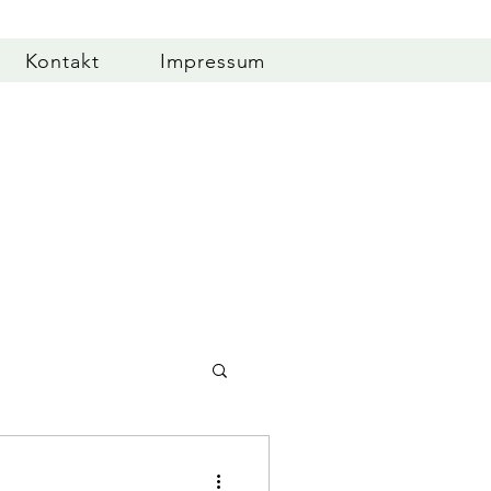
Kontakt
Impressum