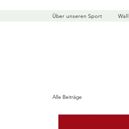
Über unseren Sport
Wal
Alle Beiträge