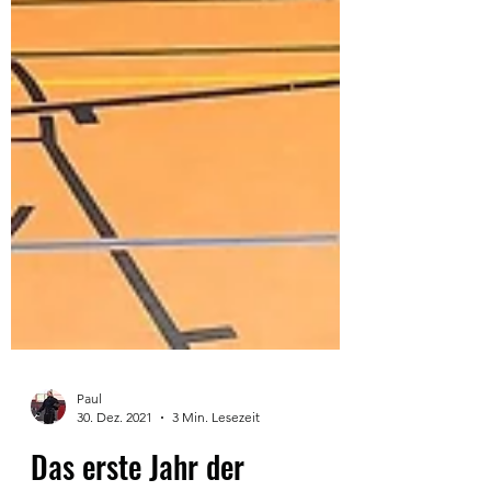
Paul
30. Dez. 2021
3 Min. Lesezeit